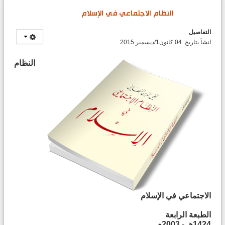
النظام الاجتماعي في الإسلام
التفاصيل
انشأ بتاريخ: 04 كانون1/ديسمبر 2015
النظام
الاجتماعي في الإسلام
الطبعة الرابعة
1424هـ - 2003م