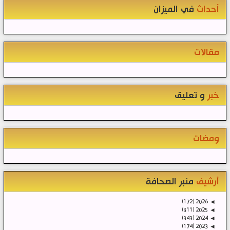
أحداث
في الميزان
مقالات
خبر
و تعليق
ومضات
أرشيف
منبر الصحافة
(172)
2026
◄
(311)
2025
◄
(343)
2024
◄
(174)
2023
◄