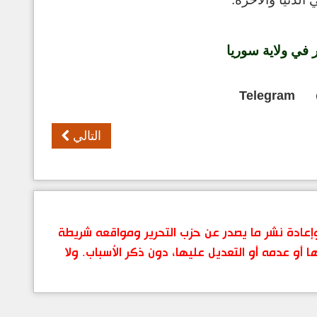
 في ولاية سوريا
Telegram
التالي
 وإعادة نشر ما يصدر عن حزب التحرير ومواقعه شريطة
ها أو عدمه أو التعديل عليها، دون ذكر الأسباب. ولا