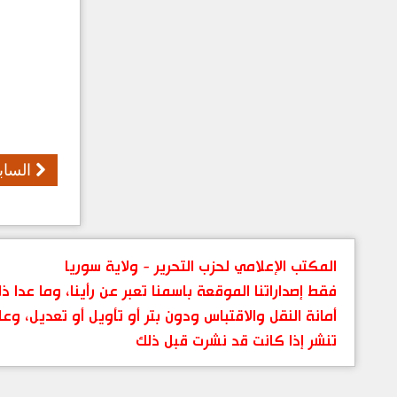
الساب
المكتب الإعلامي لحزب التحرير - ولاية سوريا
فقط إصداراتنا الموقعة باسمنا تعبر عن رأينا، وما عدا
أمانة النقل والاقتباس ودون بتر أو تأويل أو تعديل، وعل
تنشر إذا كانت قد نشرت قبل ذلك