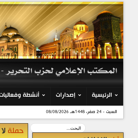
الرئيسية
إصدارات
أنشطة وفعاليات
السبت - 24 صفر، 1448هـ 08/08/2026
حملة
لا