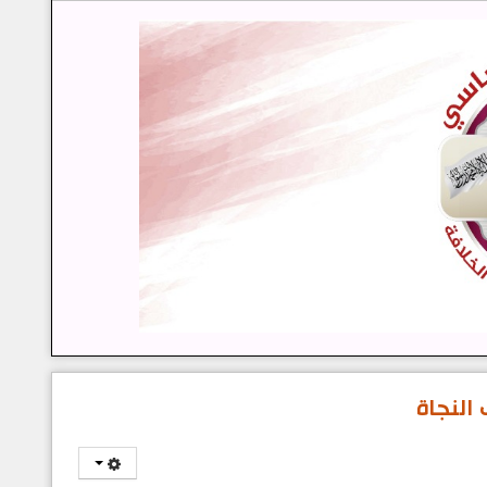
النجاة