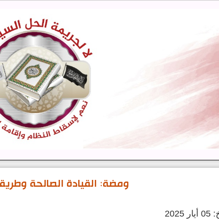
ومضة: القيادة الصالحة وطريق 
2025