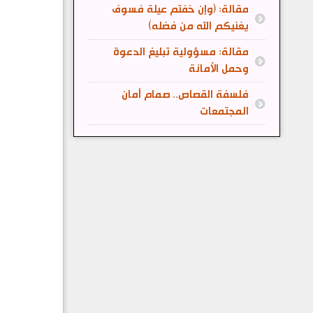
مقالة: (وإن خفتم عيلة فسوف
يغنيكم الله من فضله)
مقالة: مسؤولية تبليغ الدعوة
وحمل الأمانة
فلسفة القصاص.. صمام أمان
المجتمعات