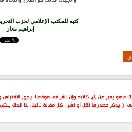
كتبه للمكتب الإعلامي لحزب التحرير
إبراهيم معاز
ق
 ذلك فهو يعبر عن رأي كاتبه وإن نشر في موقعنا. يجوز الاقتباس
ى أن يُذكر مصدر ما نقل أو نشر . كل مقالة تأتينا، لنا الحق بنشر