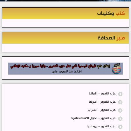
كتب
وكتيبات
منبر
الصحافة
حزب التحرير - أكرانيا
حزب التحرير - أميركا
حزب التحرير - استراليا
حزب التحرير - الدول الاسكندنافية
حزب التحرير - بريطانيا