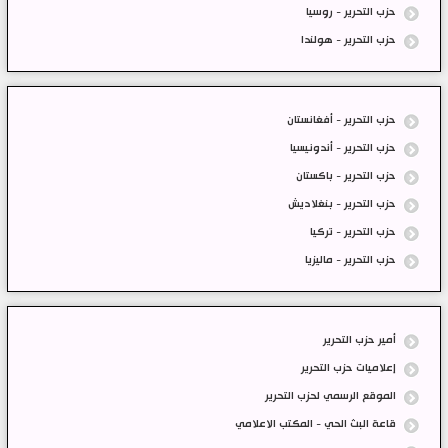
حزب التحرير - روسيا
حزب التحرير - هولندا
حزب التحرير - أفغانستان
حزب التحرير - أندونيسيا
حزب التحرير - باكستان
حزب التحرير - بنغلاديش
حزب التحرير - تركيا
حزب التحرير - ماليزيا
أمير حزب التحرير
إعلاميات حزب التحرير
الموقع الرسمي لحزب التحرير
قاعة البث الحي - المكتب الاعلامي