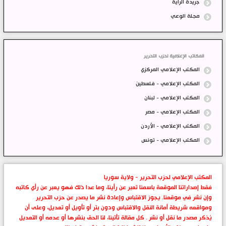
جريدة الراية
مجلة الوعي
المكاتب الإعلامية لحزب التحرير
المكتب الإعلامي المركزي
المكتب الإعلامي - فلسطين
المكتب الإعلامي - لبنان
المكتب الإعلامي - مصر
المكتب الإعلامي - الأردن
المكتب الإعلامي - تونس
المكتب الإعلامي لحزب التحرير - ولاية سوريا
فقط إصداراتنا الموقعة باسمنا تعبر عن رأينا، وما عدا ذلك فهو يعبر عن رأي كاتبه
وإن نشر في موقعنا. يجوز الاقتباس وإعادة نشر ما يصدر عن حزب التحرير
ومواقعه شريطة أمانة النقل والاقتباس ودون بتر أو تأويل أو تعديل، وعلى أن
يُذكر مصدر ما نقل أو نشر . كل مقالة تأتينا، لنا الحق بنشرها أو عدمه أو التعديل