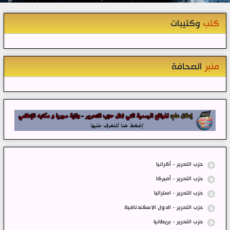
كتب
وكتيبات
منبر
الصحافة
حزب التحرير - أكرانيا
حزب التحرير - أميركا
حزب التحرير - استراليا
حزب التحرير - الدول الاسكندنافية
حزب التحرير - بريطانيا