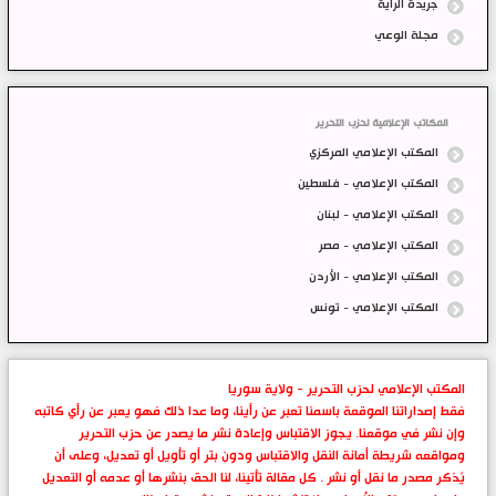
جريدة الراية
مجلة الوعي
المكاتب الإعلامية لحزب التحرير
المكتب الإعلامي المركزي
المكتب الإعلامي - فلسطين
المكتب الإعلامي - لبنان
المكتب الإعلامي - مصر
المكتب الإعلامي - الأردن
المكتب الإعلامي - تونس
المكتب الإعلامي لحزب التحرير - ولاية سوريا
فقط إصداراتنا الموقعة باسمنا تعبر عن رأينا، وما عدا ذلك فهو يعبر عن رأي كاتبه
وإن نشر في موقعنا. يجوز الاقتباس وإعادة نشر ما يصدر عن حزب التحرير
ومواقعه شريطة أمانة النقل والاقتباس ودون بتر أو تأويل أو تعديل، وعلى أن
يُذكر مصدر ما نقل أو نشر . كل مقالة تأتينا، لنا الحق بنشرها أو عدمه أو التعديل