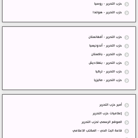
حزب التحرير - روسيا
حزب التحرير - هولندا
حزب التحرير - أفغانستان
حزب التحرير - أندونيسيا
حزب التحرير - باكستان
حزب التحرير - بنغلاديش
حزب التحرير - تركيا
حزب التحرير - ماليزيا
أمير حزب التحرير
إعلاميات حزب التحرير
الموقع الرسمي لحزب التحرير
قاعة البث الحي - المكتب الاعلامي