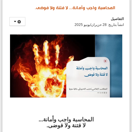
المحاسبة واجب وأمانة... لا فتنة ولا فوضى.
التفاصيل
انشأ بتاريخ: 28 حزيران/يونيو 2025
المحاسبة واجب وأمانة...
لا فتنة ولا فوضى.