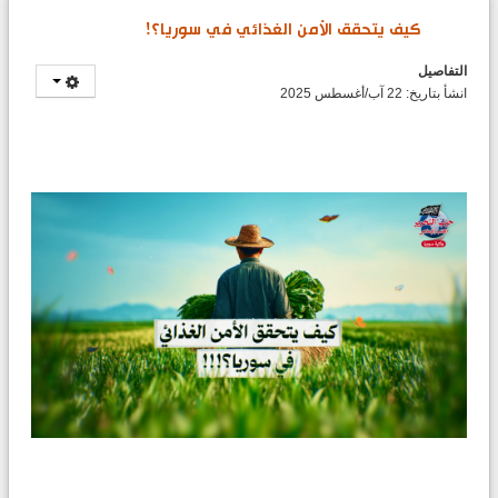
كيف يتحقق الأمن الغذائي في سوريا؟!
التفاصيل
انشأ بتاريخ: 22 آب/أغسطس 2025