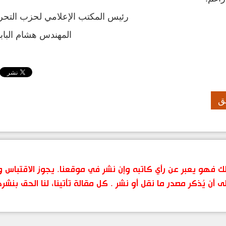
رئيس المكتب الإعلامي لحزب التحرير
المهندس هشام البابا
ق
 ذلك فهو يعبر عن رأي كاتبه وإن نشر في موقعنا. يجوز الاقتباس
ى أن يُذكر مصدر ما نقل أو نشر . كل مقالة تأتينا، لنا الحق بنشر