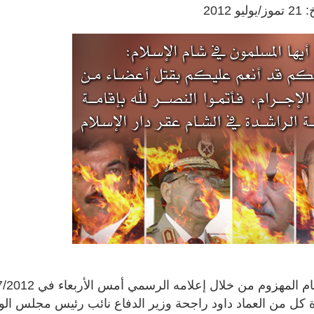
 2012
ة كل من العماد داود راجحة وزير الدفاع نائب رئيس مجلس ال