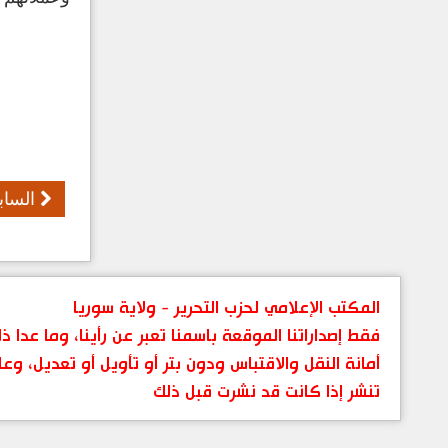
الساب
المكتب الإعلامي لحزب التحرير - ولاية سوريا
فقط إصداراتنا الموقعة باسمنا تعبر عن رأينا، وما عدا
أمانة النقل والاقتباس ودون بتر أو تأويل أو تعديل، وعل
تنشر إذا كانت قد نشرت قبل ذلك