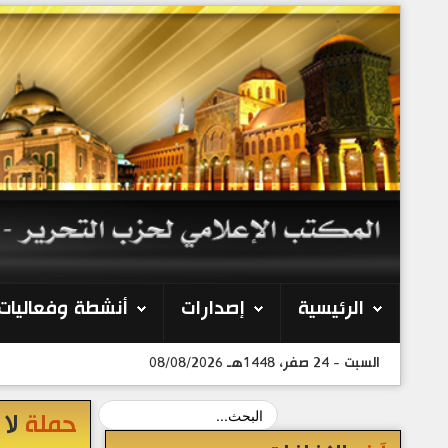
الرئيسية
إصدارات
أنشطة وفعاليات
السبت - 24 صفر، 1448هـ 08/08/2026
حملة
لا