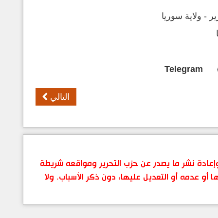
 - ولاية سوريا
Telegram
التالي
 وإعادة نشر ما يصدر عن حزب التحرير ومواقعه شريطة
ها أو عدمه أو التعديل عليها، دون ذكر الأسباب. ولا